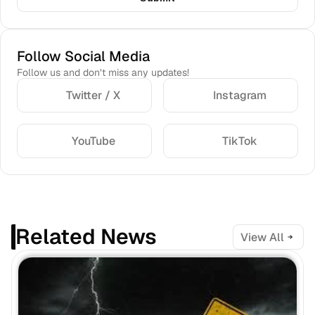
Follow Social Media
Follow us and don’t miss any updates!
Twitter / X
Instagram
YouTube
TikTok
Related News
View All