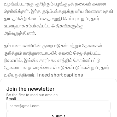
வழங்கப்படாதது குறித்தும் பழங்குடித் தலைவர் கவலை 
தெரிவித்தார். இந்த குடும்பங்களுக்கு உரிய நிவாரண உதவி 
தாமதமின்றி கிடைப்பதை உறுதி செய்யுமாறு பிரதமர் 
உடனடியாக சம்பந்தப்பட்ட அதிகாரிகளுக்கு 
அறிவுறுத்தினார்.
தம்பானா பள்ளியின் குறைபாடுகள் மற்றும் தேவைகள் 
குறித்தும் கலந்துரையாடலில் கவனம் செலுத்தப்பட்ட 
நிலையில், இவ்விவகாரம் கவனத்தில் கொள்ளப்பட்டு 
தேவையான நடவடிக்கைகள் எடுக்கப்படும் என்று பிரதமர் 
வலியுறுத்தினார். i need short captions
Join the newsletter
Be the first to read our articles.
Email
Submit