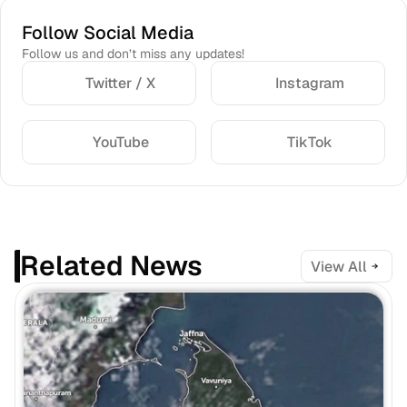
Follow Social Media
Follow us and don’t miss any updates!
Twitter / X
Instagram
YouTube
TikTok
Related News
View All