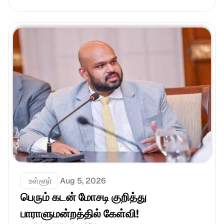
 உள்ளூர்
Aug 5, 2026
பெரும் கடன் மோசடி குறித்து 
பாராளுமன்றத்தில் கேள்வி!