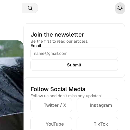
Join the newsletter
Be the first to read our articles.
Email
Submit
Follow Social Media
Follow us and don’t miss any updates!
Twitter / X
Instagram
YouTube
TikTok