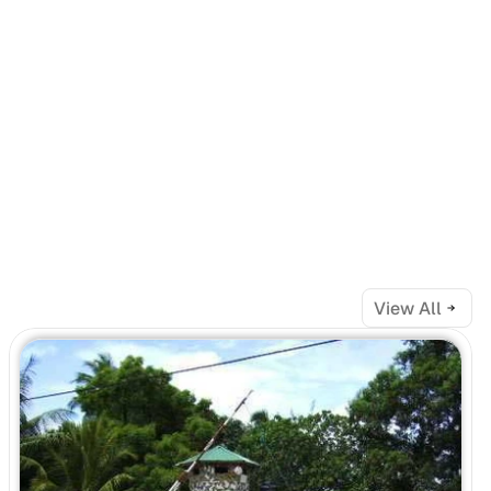
View All