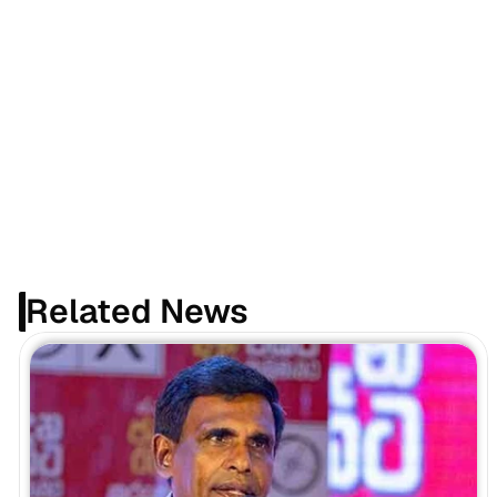
Related News