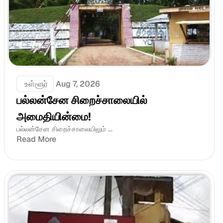
 உள்ளூர்
Aug 7, 2026
பல்லன்சேன சிறைச்சாலையில் 
அமைதியின்மை!
பல்லன்சேன சிறைச்சாலையிலும் ...
Read More