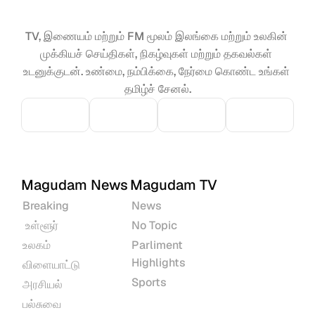
TV, இணையம் மற்றும் FM மூலம் இலங்கை மற்றும் உலகின் 
முக்கியச் செய்திகள், நிகழ்வுகள் மற்றும் தகவல்கள் 
உடனுக்குடன். உண்மை, நம்பிக்கை, நேர்மை கொண்ட உங்கள் 
தமிழ்ச் சேனல்.
Magudam News
Magudam TV
Breaking
News
 உள்ளூர்
No Topic
உலகம்
Parliment 
Highlights
விளையாட்டு
Sports
அரசியல்
பல்சுவை