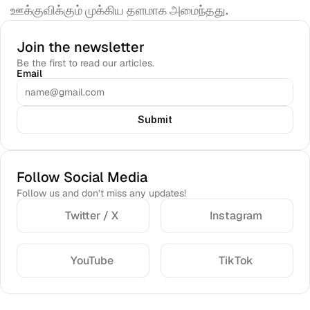
ஊக்குவிக்கும் முக்கிய தளமாக அமைந்தது. 
Join the newsletter
Be the first to read our articles.
Email
Submit
Follow Social Media
Follow us and don’t miss any updates!
Twitter / X
Instagram
YouTube
TikTok