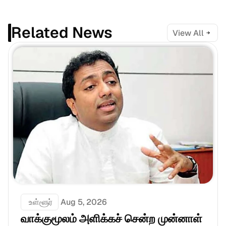
Related News
View All
 உள்ளூர்
Aug 5, 2026
வாக்குமூலம் அளிக்கச் சென்ற முன்னாள் 