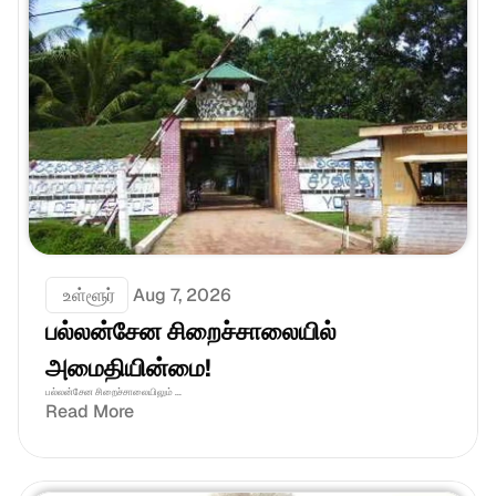
 உள்ளூர்
Aug 7, 2026
பல்லன்சேன சிறைச்சாலையில் 
அமைதியின்மை!
பல்லன்சேன சிறைச்சாலையிலும் ...
Read More