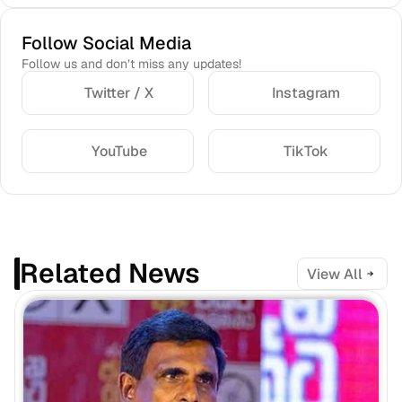
Follow Social Media
Follow us and don’t miss any updates!
Twitter / X
Instagram
YouTube
TikTok
Related News
View All