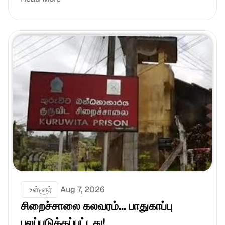
 உள்ளூர்
Aug 7, 2026
சிறைச்சாலை கலவரம்... பாதுகாப்பு 
பலப்படுத்தப்பட்டது!