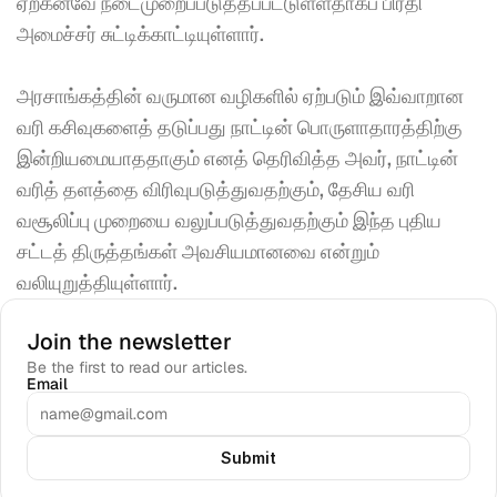
ஏற்கனவே நடைமுறைப்படுத்தப்பட்டுள்ளதாகப் பிரதி 
அமைச்சர் சுட்டிக்காட்டியுள்ளார்.
அரசாங்கத்தின் வருமான வழிகளில் ஏற்படும் இவ்வாறான 
வரி கசிவுகளைத் தடுப்பது நாட்டின் பொருளாதாரத்திற்கு 
இன்றியமையாததாகும் எனத் தெரிவித்த அவர், நாட்டின் 
வரித் தளத்தை விரிவுபடுத்துவதற்கும், தேசிய வரி 
வசூலிப்பு முறையை வலுப்படுத்துவதற்கும் இந்த புதிய 
சட்டத் திருத்தங்கள் அவசியமானவை என்றும் 
வலியுறுத்தியுள்ளார்.
Join the newsletter
Be the first to read our articles.
Email
Submit