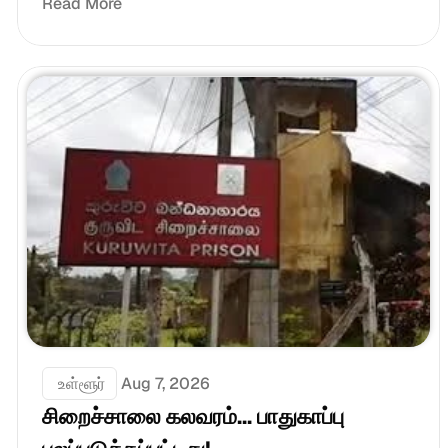
Read More
 உள்ளூர்
Aug 7, 2026
சிறைச்சாலை கலவரம்... பாதுகாப்பு 