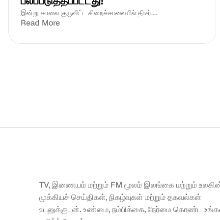
பலப்படுத்தப்பட்டது!
இன்று காலை குருவிட்ட சிறைச்சாலையில் திடீர்....
Read More
TV, இணையம் மற்றும் FM மூலம் இலங்கை மற்றும் உலகின்
முக்கியச் செய்திகள், நிகழ்வுகள் மற்றும் தகவல்கள் 
உடனுக்குடன். உண்மை, நம்பிக்கை, நேர்மை கொண்ட உங்கள