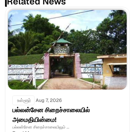
Related News
 உள்ளூர்
Aug 7, 2026
பல்லன்சேன சிறைச்சாலையில் 
அமைதியின்மை!
பல்லன்சேன சிறைச்சாலையிலும் ...