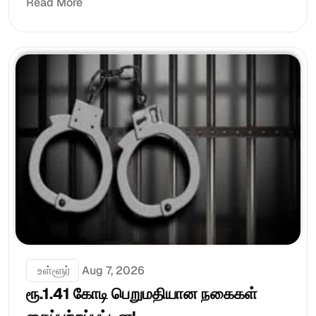
Read More
 உள்ளூர்
Aug 7, 2026
ரூ.1.41 கோடி பெறுமதியான நகைகள் 