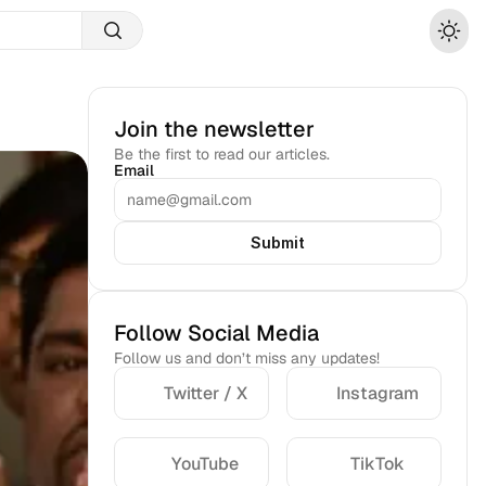
Join the newsletter
Be the first to read our articles.
Email
Submit
Follow Social Media
Follow us and don’t miss any updates!
Twitter / X
Instagram
YouTube
TikTok