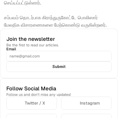
செய்யப்பட்டுள்ளார். 
சம்பவம் தொடர்பாக கிராந்துருகோட்டே பொலிஸார் 
மேலதிக விசாரணைகளை மேற்கொண்டு வருகின்றனர். 
Join the newsletter
Be the first to read our articles.
Email
Submit
Follow Social Media
Follow us and don’t miss any updates!
Twitter / X
Instagram