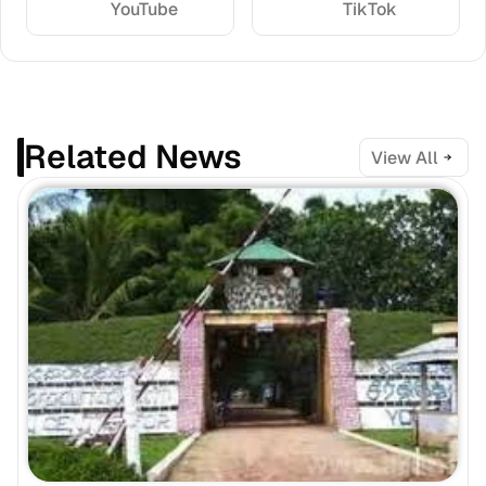
YouTube
TikTok
Related News
View All