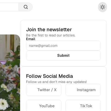
Join the newsletter
Be the first to read our articles.
Email
Submit
Follow Social Media
Follow us and don’t miss any updates!
Twitter / X
Instagram
YouTube
TikTok