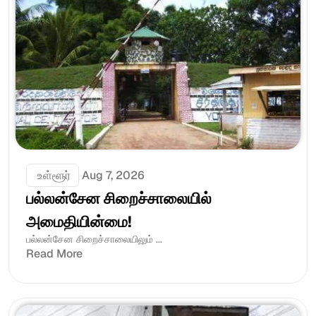
 உள்ளூர்
Aug 7, 2026
பல்லன்சேன சிறைச்சாலையில் 
அமைதியின்மை!
பல்லன்சேன சிறைச்சாலையிலும் ...
Read More