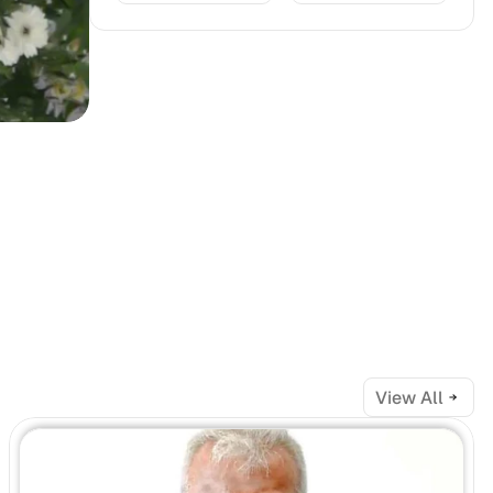
View All