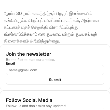
ஆரம்ப 30 நாள் காலத்திற்குப் பிறகும் இலங்கையில் 
தங்கியிருக்க விரும்பும் விண்ணப்பதாரர்கள், அதற்கான 
கட்டணத்தைச் செலுத்தி விசா நீட்டிப்புக்கு 
விண்ணப்பிக்கலாம் என குடிவரவு மற்றும் குடியகல்வுத் 
திணைக்களம் அறிவித்துள்ளது.
Join the newsletter
Be the first to read our articles.
Email
Submit
Follow Social Media
Follow us and don’t miss any updates!