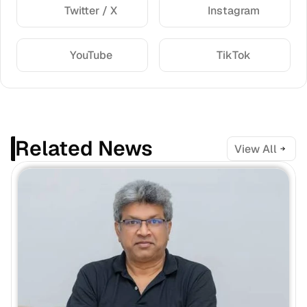
Twitter / X
Instagram
YouTube
TikTok
Related News
View All