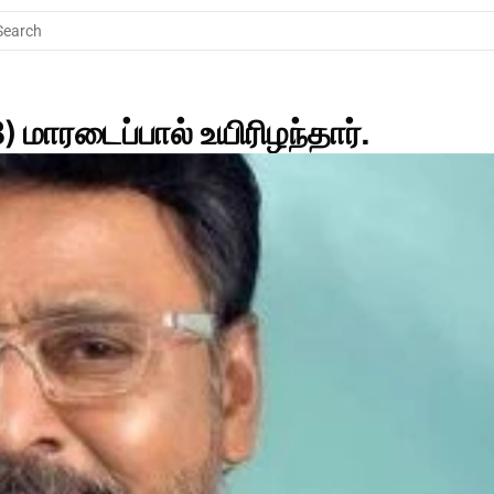
Search
3) மாரடைப்பால் உயிரிழந்தார்.