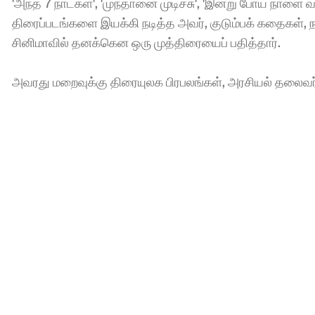
'அந்த 7 நாட்கள்', 'முந்தானை முடிச்சு', 'இன்று போய் நாளை வா', 
திரைப்படங்களை இயக்கி நடித்த அவர், குடும்பக் கதைகள், 
சினிமாவில் தனக்கென ஒரு முத்திரையைப் பதித்தார். 
அவரது மறைவுக்கு திரையுலக பிரபலங்கள், அரசியல் தலைவர்கள