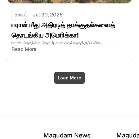
உலகம்
Jul 30, 2026
ஈரான் மீது அதிரடித் தாக்குதல்களைத் 
தொடங்கிய அமெரிக்கா!
ஈரான் தொடுத்த தொடர் தாக்குதல்களுக்குப் பதிலடி ..............
Read More
Load More
Magudam News
Magud