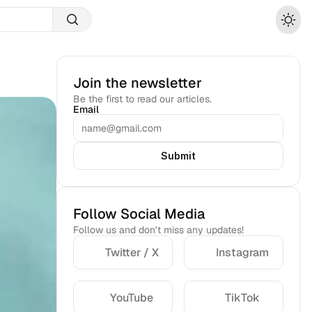
Join the newsletter
Be the first to read our articles.
Email
Submit
Follow Social Media
Follow us and don’t miss any updates!
Twitter / X
Instagram
YouTube
TikTok