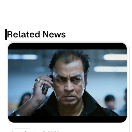
Related News