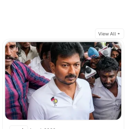
View All