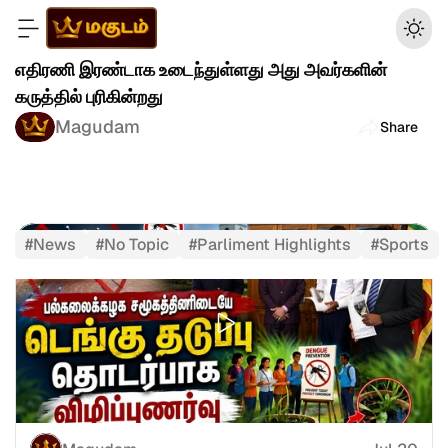
எதிரணி இரண்டாக உடைந்துள்ளது அது அவர்களின் 
கருத்தில் புரிகின்றது
Magudam
Share
#
News
#
No Topic
#
Parliment Highlights
#
Sports