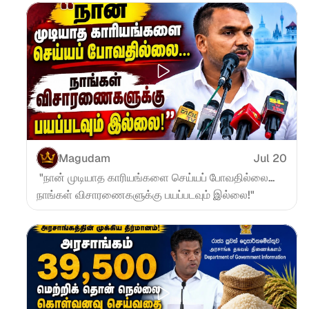
Magudam
Jul 20
 "நான் முடியாத காரியங்களை செய்யப் போவதில்லை... 
நாங்கள் விசாரணைகளுக்கு பயப்படவும் இல்லை!"