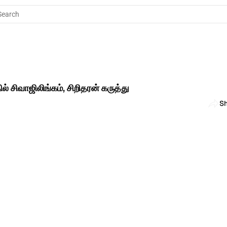
Search
ில் சிவாஜிலிங்கம், சிறிதரன் கருத்து
S