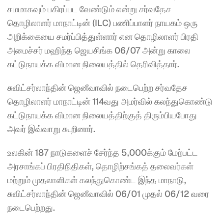
சமமாகவும் பகிரப்பட வேண்டும் என்று சர்வதேச 
தொழிலாளர் மாநாட்டின் (ILC) பணிப்பாளர் நாயகம் ஒரு 
அறிக்கையை சமர்ப்பித்துள்ளார் என தொழிலாளர் பிரதி 
அமைச்சர் மஹிந்த ஜெயசிங்க 06/07 அன்று காலை 
கட்டுநாயக்க விமான நிலையத்தில் தெரிவித்தார்.
சுவிட்சர்லாந்தின் ஜெனீவாவில் நடைபெற்ற சர்வதேச 
தொழிலாளர் மாநாட்டின் 114வது அமர்வில் கலந்துகொண்டு 
கட்டுநாயக்க விமான நிலையத்திற்குத் திரும்பியபோது 
அவர் இவ்வாறு கூறினார்.
உலகின் 187 நாடுகளைச் சேர்ந்த 5,000க்கும் மேற்பட்ட 
அரசாங்கப் பிரதிநிதிகள், தொழிற்சங்கத் தலைவர்கள் 
மற்றும் முதலாளிகள் கலந்துகொண்ட இந்த மாநாடு, 
சுவிட்சர்லாந்தின் ஜெனீவாவில் 06/01 முதல் 06/12 வரை 
நடைபெற்றது.