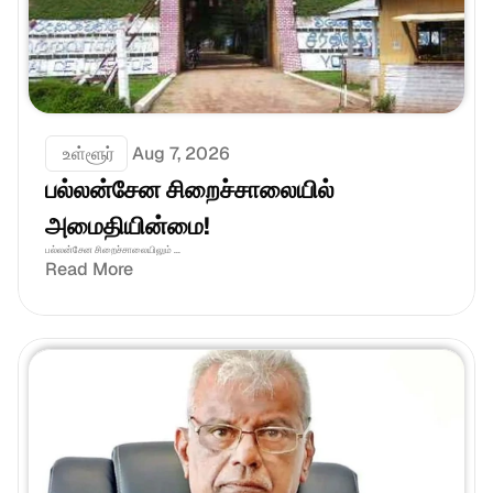
 உள்ளூர்
Aug 7, 2026
பல்லன்சேன சிறைச்சாலையில் 
அமைதியின்மை!
பல்லன்சேன சிறைச்சாலையிலும் ...
Read More