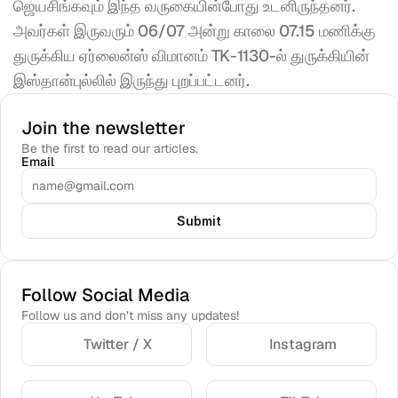
ஜெயசிங்கவும் இந்த வருகையின்போது உடனிருந்தனர். 
அவர்கள் இருவரும் 06/07 அன்று காலை 07.15 மணிக்கு 
துருக்கிய ஏர்லைன்ஸ் விமானம் TK-1130-ல் துருக்கியின் 
இஸ்தான்புல்லில் இருந்து புறப்பட்டனர்.
Join the newsletter
Be the first to read our articles.
Email
Submit
Follow Social Media
Follow us and don’t miss any updates!
Twitter / X
Instagram