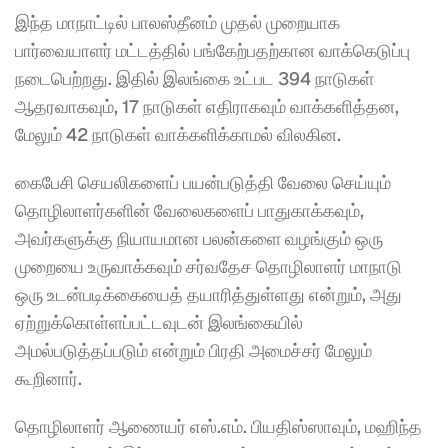
இந்த மாநாட்டில் பாலஸ்தீனம் முதல் முறையாக 
பார்வையாளர் மட்டத்தில் பங்கேற்பதற்கான வாக்கெடுப்பு 
நடைபெற்றது. இதில் இலங்கை உட்பட 394 நாடுகள் 
ஆதரவாகவும், 17 நாடுகள் எதிராகவும் வாக்களித்தன, 
மேலும் 42 நாடுகள் வாக்களிக்காமல் விலகின.
கைபேசி செயலிகளைப் பயன்படுத்தி வேலை செய்யும் 
தொழிலாளர்களின் வேலைகளைப் பாதுகாக்கவும், 
அவர்களுக்கு நியாயமான பலன்களை வழங்கும் ஒரு 
முறையை உருவாக்கவும் சர்வதேச தொழிலாளர் மாநாடு 
ஒரு உடன்படிக்கையைத் தயாரித்துள்ளது என்றும், அது 
ஏற்றுக்கொள்ளப்பட்டவுடன் இலங்கையில் 
அமல்படுத்தப்படும் என்றும் பிரதி அமைச்சர் மேலும் 
கூறினார்.
தொழிலாளர் ஆணையர் எஸ்.எம். பியதிஸ்ஸாவும், மஹிந்த 