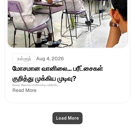
 உள்ளூர்
Aug 4, 2026
மோசமான வானிலை... பரீட்சைகள் 
குறித்து முக்கிய முடிவு?
நிலவும் சீற்றமான வானிலைக்கு மத்தியில்,....
Read More
Load More