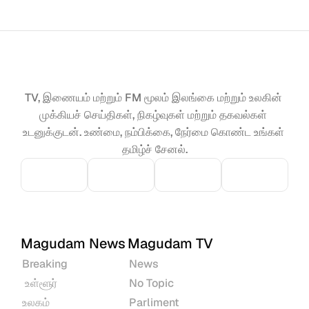
TV, இணையம் மற்றும் FM மூலம் இலங்கை மற்றும் உலகின் 
முக்கியச் செய்திகள், நிகழ்வுகள் மற்றும் தகவல்கள் 
உடனுக்குடன். உண்மை, நம்பிக்கை, நேர்மை கொண்ட உங்கள் 
தமிழ்ச் சேனல்.
Magudam News
Magudam TV
Breaking
News
 உள்ளூர்
No Topic
உலகம்
Parliment 