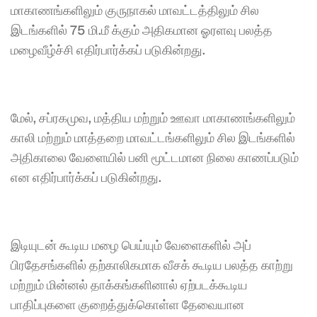
மாகாணங்களிலும் குருநாகல் மாவட்டத்திலும் சில 
இடங்களில் 75 மி.மீ க்கும் அதிகமான ஓரளவு பலத்த 
மழைவீழ்ச்சி எதிர்பார்க்கப் படுகின்றது.
மேல், சப்ரகமுவ, மத்திய மற்றும் ஊவா மாகாணங்களிலும் 
காலி மற்றும் மாத்தறை மாவட்டங்களிலும் சில இடங்களில் 
அதிகாலை வேளையில் பனி மூட்டமான நிலை காணப்படும் 
என எதிர்பார்க்கப் படுகின்றது.
இடியுடன் கூடிய மழை பெய்யும் வேளைகளில் அப் 
பிரதேசங்களில் தற்காலிகமாக வீசக் கூடிய பலத்த காற்று 
மற்றும் மின்னல் தாக்கங்களினால் ஏற்படக்கூடிய 
பாதிப்புகளை குறைத்துக்கொள்ள தேவையான 