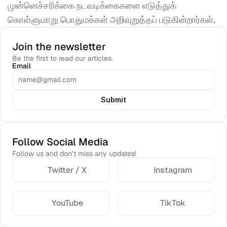
முன்னெச்சரிக்கை நடவடிக்கைகளை எடுத்துக் 
கொள்ளுமாறு பொதுமக்கள் அறிவுறுத்தப் படுகின்றார்கள்.
Join the newsletter
Be the first to read our articles.
Email
Submit
Follow Social Media
Follow us and don’t miss any updates!
Twitter / X
Instagram
YouTube
TikTok