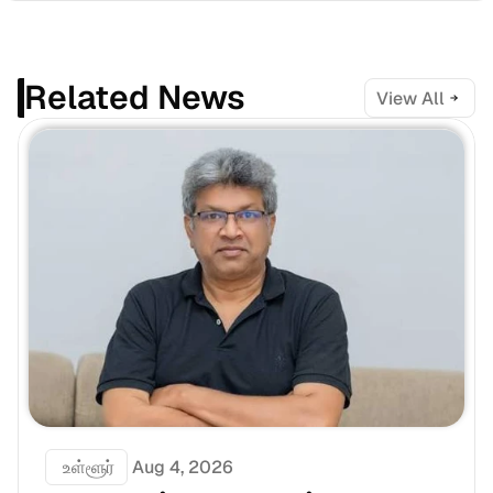
Related News
View All
 உள்ளூர்
Aug 4, 2026