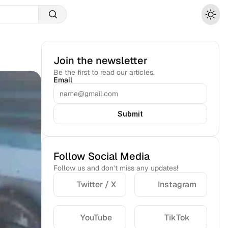
Join the newsletter
Be the first to read our articles.
Email
Submit
Follow Social Media
Follow us and don’t miss any updates!
Twitter / X
Instagram
YouTube
TikTok