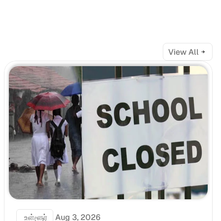
View All
 உள்ளூர்
Aug 3, 2026