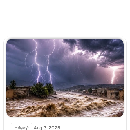
 உள்ளூர்
Aug 3, 2026