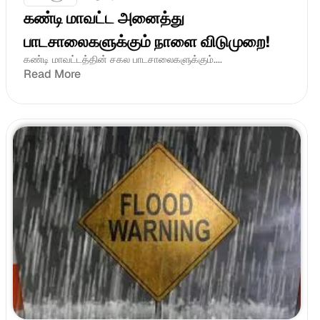
கண்டி மாவட்ட அனைத்து 
பாடசாலைகளுக்கும் நாளை விடுமுறை!
கண்டி மாவட்டத்தின் சகல பாடசாலைகளுக்கும்.... 
Read More