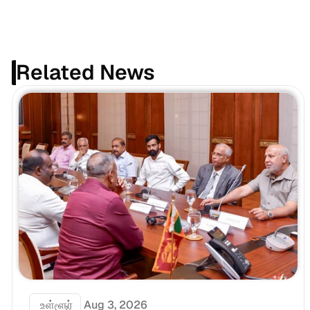
Related News
 உள்ளூர்
Aug 3, 2026