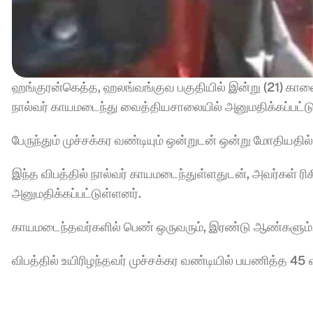
ஹங்குரன்கெத்த, ஹலங்வங்குவ பகுதியில் இன்று (21) காலை 
நால்வர் காயமடைந்து வைத்தியசாலையில் அனுமதிக்கப்பட்டு
பேருந்தும் முச்சக்கர வண்டியும் ஒன்றுடன் ஒன்று மோதியதில்
இந்த விபத்தில் நால்வர் காயமடைந்துள்ளதுடன், அவர்கள் ர
அனுமதிக்கப்பட்டுள்ளனர்.
காயமடைந்தவர்களில் பெண் ஒருவரும், இரண்டு ஆண்களும்,
விபத்தில் உயிரிழந்தவர் முச்சக்கர வண்டியில் பயணித்த 