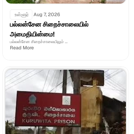
 உள்ளூர்
Aug 7, 2026
பல்லன்சேன சிறைச்சாலையில் 
அமைதியின்மை!
பல்லன்சேன சிறைச்சாலையிலும் ...
Read More