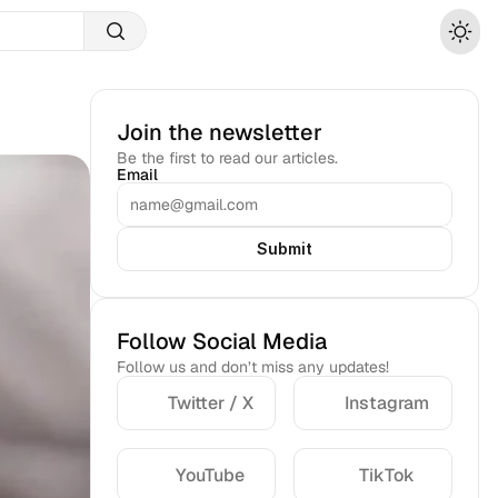
Join the newsletter
Be the first to read our articles.
Email
Submit
Follow Social Media
Follow us and don’t miss any updates!
Twitter / X
Instagram
YouTube
TikTok