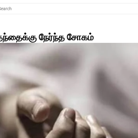
Search
ந்தைக்கு நேர்ந்த சோகம் 