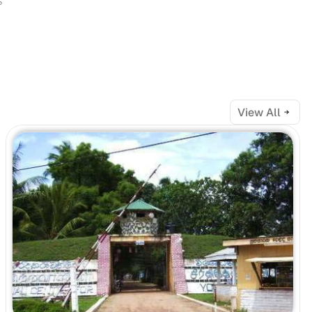
 
View All