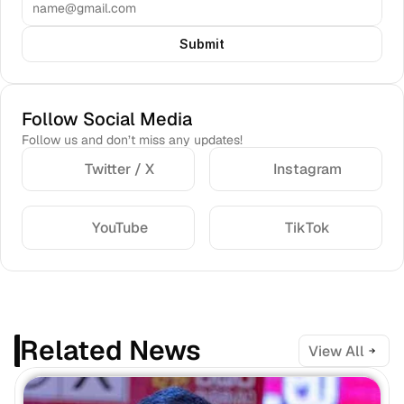
Submit
Follow Social Media
Follow us and don’t miss any updates!
Twitter / X
Instagram
YouTube
TikTok
Related News
View All