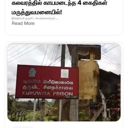
கலவரத்தில் காயமடைந்த 4 கைதிகள் 
மருத்துவமனையில்!
இரத்தினபுரி குருவிட்ட சிறைச்சாலைக்குள் .....
Read More