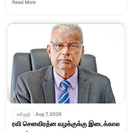
Read More
 உள்ளூர்
Aug 7, 2026
ரவி செனவிரத்ன வழக்குக்கு இடைக்கால 