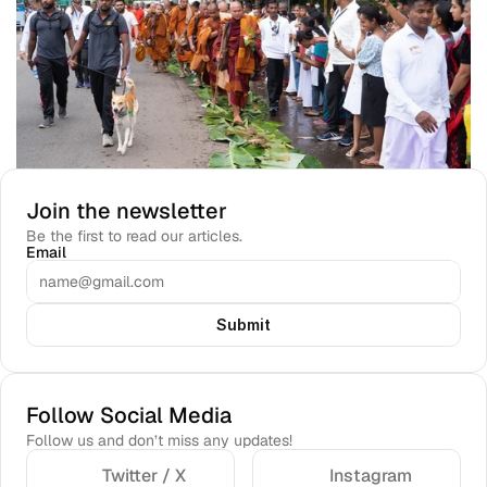
Join the newsletter
Be the first to read our articles.
Email
Submit
Follow Social Media
Follow us and don’t miss any updates!
Twitter / X
Instagram