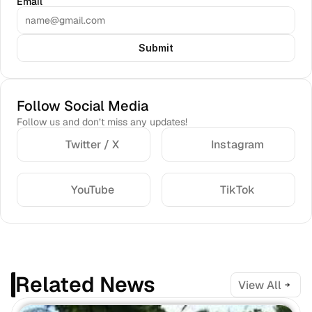
Email
Submit
Follow Social Media
Follow us and don’t miss any updates!
Twitter / X
Instagram
YouTube
TikTok
Related News
View All