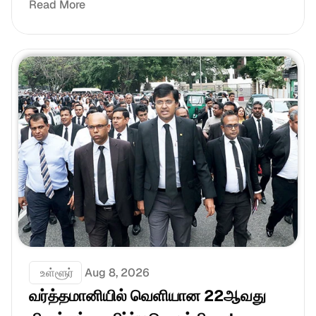
Read More
 உள்ளூர்
Aug 8, 2026
வர்த்தமானியில் வெளியான 22ஆவது 