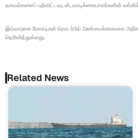
தகவல்களைப் பதிவிட்டவுடன், வாடிக்கையாளர்களின் வங்கிக்
இவ்வாறான மோசடிகள் தொடர்பில் அண்மைக்காலமாக அதிகள
தெரிவித்துள்ளது.
Related News