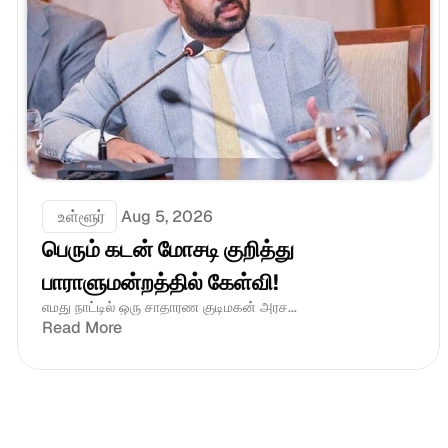
 உள்ளூர்
Aug 5, 2026
பெரும் கடன் மோசடி குறித்து 
பாராளுமன்றத்தில் கேள்வி!
எமது நாட்டில் ஒரு சாதாரண குடிமகன் அரச...
Read More