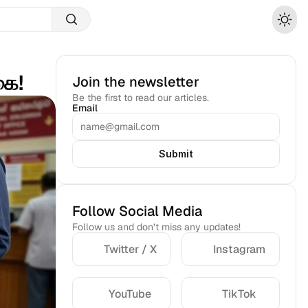
ை!  
Join the newsletter
Be the first to read our articles.
Email
Submit
Follow Social Media
Follow us and don’t miss any updates!
Twitter / X
Instagram
YouTube
TikTok