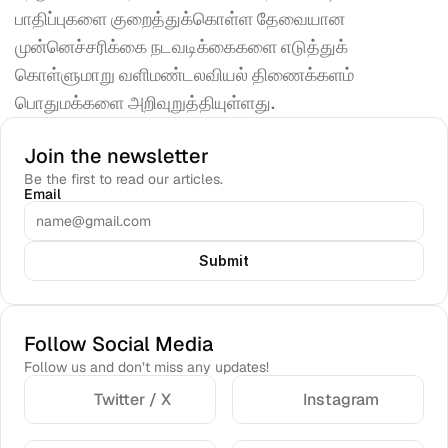
பாதிப்புகளை குறைத்துக்கொள்ள தேவையான 
முன்னெச்சரிக்கை நடவடிக்கைகளை எடுத்துக் 
கொள்ளுமாறு வளிமண்டலவியல் திணைக்களம் 
பொதுமக்களை அறிவுறுத்தியுள்ளது.
Join the newsletter
Be the first to read our articles.
Email
Submit
Follow Social Media
Follow us and don’t miss any updates!
Twitter / X
Instagram