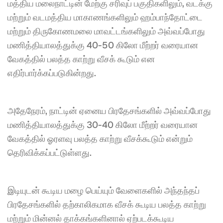
மத்திய மலைநாட்டின் மேற்கு சரிவுப் பகுதிகளிலும், வடக்கு 
மற்றும் வடமத்திய மாகாணங்களிலும் ஹம்பாந்தோட்டை 
மற்றும் திருகோணமலை மாவட்டங்களிலும் அவ்வப்போது 
மணித்தியாலத்துக்கு 40-50 கிலோ மீற்றர் வரையான 
வேகத்தில் பலத்த காற்று வீசக் கூடும் என 
எதிர்பார்க்கப்படுகின்றது.
அதேநேரம், நாட்டின் ஏனைய பிரதேசங்களில் அவ்வப்போது 
மணித்தியாலத்துக்கு 30-40 கிலோ மீற்றர் வரையான 
வேகத்தில் ஓரளவு பலத்த காற்று வீசக்கூடும் என்றும் 
தெரிவிக்கப்பட்டுள்ளது.
இடியுடன் கூடிய மழை பெய்யும் வேளைகளில் அந்தந்தப் 
பிரதேசங்களில் தற்காலிகமாக வீசக் கூடிய பலத்த காற்று 
மற்றும் மின்னல் தாக்கங்களினால் ஏற்படக்கூடிய 