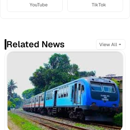
YouTube
TikTok
Related News
View All