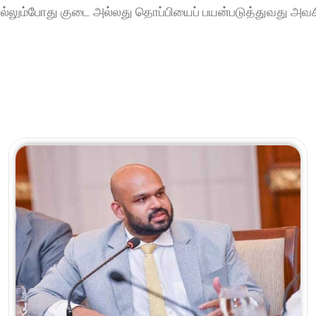
லும்போது குடை அல்லது தொப்பியைப் பயன்படுத்துவது அவசி