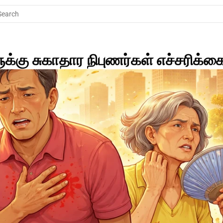
Search
கு சுகாதார நிபுணர்கள் எச்சரிக்கை