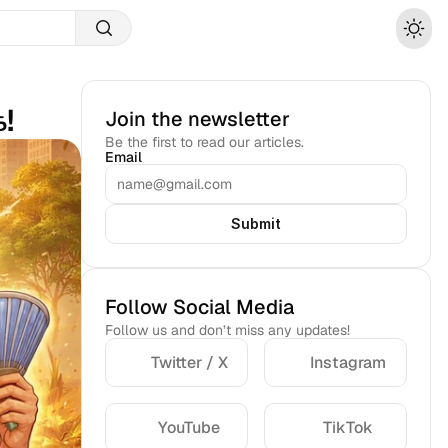
!
Join the newsletter
Be the first to read our articles.
Email
Submit
Follow Social Media
Follow us and don’t miss any updates!
Twitter / X
Instagram
YouTube
TikTok