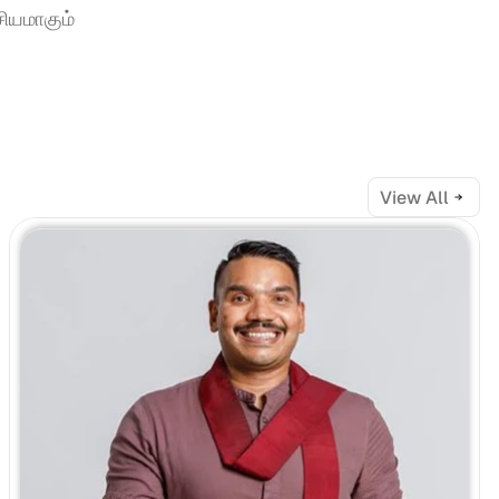
யமாகும் 
View All