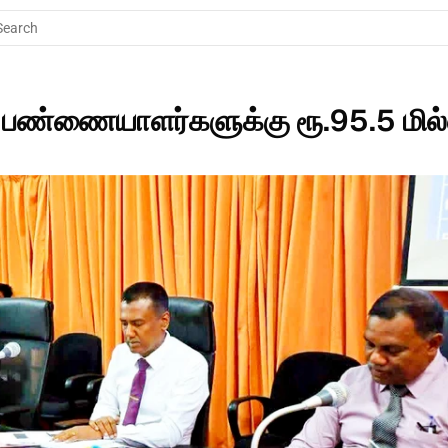
Search
ல் பண்ணையாளர்களுக்கு ரூ.95.5 மில்