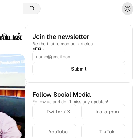
லியன் 
Join the newsletter
Be the first to read our articles.
Email
Submit
Follow Social Media
Follow us and don’t miss any updates!
Twitter / X
Instagram
YouTube
TikTok