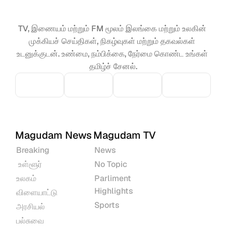
TV, இணையம் மற்றும் FM மூலம் இலங்கை மற்றும் உலகின் 
முக்கியச் செய்திகள், நிகழ்வுகள் மற்றும் தகவல்கள் 
உடனுக்குடன். உண்மை, நம்பிக்கை, நேர்மை கொண்ட உங்கள் 
தமிழ்ச் சேனல்.
Magudam News
Magudam TV
Breaking
News
 உள்ளூர்
No Topic
உலகம்
Parliment 
Highlights
விளையாட்டு
Sports
அரசியல்
பல்சுவை