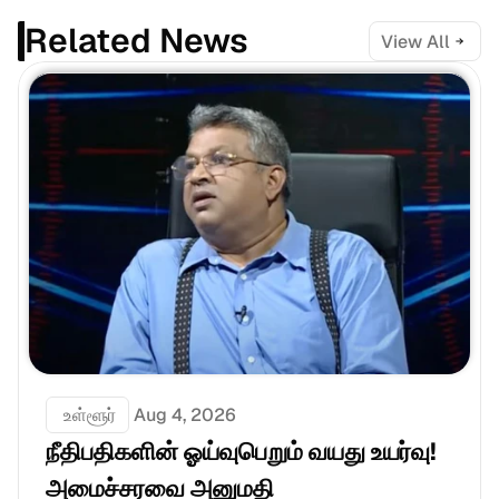
Related News
View All
 உள்ளூர்
Aug 4, 2026
நீதிபதிகளின் ஓய்வுபெறும் வயது உயர்வு! 
அமைச்சரவை அனுமதி