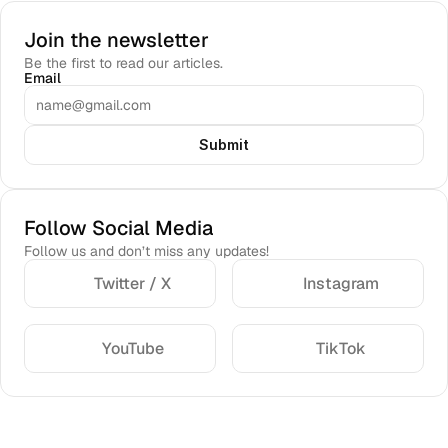
Join the newsletter
Be the first to read our articles.
Email
Submit
Follow Social Media
Follow us and don’t miss any updates!
Twitter / X
Instagram
YouTube
TikTok