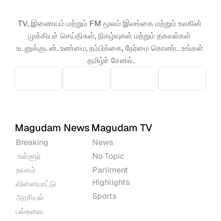
TV, இணையம் மற்றும் FM மூலம் இலங்கை மற்றும் உலகின் 
முக்கியச் செய்திகள், நிகழ்வுகள் மற்றும் தகவல்கள் 
உடனுக்குடன். உண்மை, நம்பிக்கை, நேர்மை கொண்ட உங்கள் 
தமிழ்ச் சேனல்.
Magudam News
Magudam TV
Breaking
News
 உள்ளூர்
No Topic
உலகம்
Parliment 
Highlights
விளையாட்டு
Sports
அரசியல்
பல்சுவை