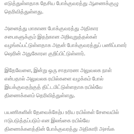
எடுத்துள்ளதாக தேசிய போக்குவரத்து ஆணைக்குழு 
தெரிவித்துள்ளது. 
அனைத்து மாகாண போக்குவரத்து அதிகார 
சபைகளுக்கும் இதற்கான அறிவுறுத்தல்கள் 
வழங்கப்பட்டுள்ளதாக அதன் போக்குவரத்துப் பணிப்பாளர் 
ஷெரின் அதுகோரள குறிப்பிட்டுள்ளார். 
இதேவேளை, இன்று ஒரு சாதாரண அலுவலக நாள் 
என்பதால் அலுவலக ரயில்களை வழக்கம் போல் 
இயக்குவதற்குத் திட்டமிட்டுள்ளதாக ரயில்வே 
திணைக்களம் தெரிவித்துள்ளது. 
பயணிகளின் தேவைக்கேற்ப உரிய ரயில்கள் சேவையில் 
ஈடுபடுத்தப்படும் என இலங்கை ரயில்வே 
திணைக்களத்தின் போக்குவரத்து அதிகாரி அசங்க 