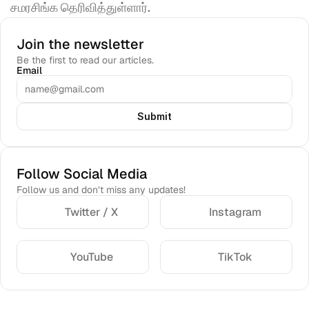
சமரசிங்க தெரிவித்துள்ளார்.
Join the newsletter
Be the first to read our articles.
Email
Submit
Follow Social Media
Follow us and don’t miss any updates!
Twitter / X
Instagram
YouTube
TikTok