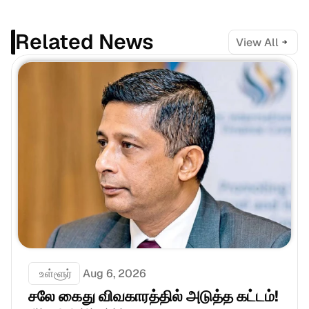
Related News
View All
 உள்ளூர்
Aug 6, 2026
சலே கைது விவகாரத்தில் அடுத்த கட்டம்!