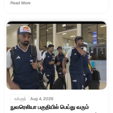
Read More
 உள்ளூர்
Aug 4, 2026
நுவரெலியா பகுதியில் பெய்து வரும் 