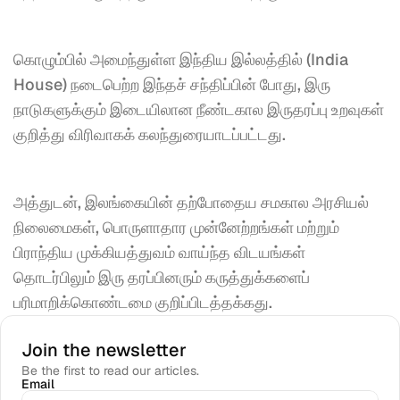
கொழும்பில் அமைந்துள்ள இந்திய இல்லத்தில் (India 
House) நடைபெற்ற இந்தச் சந்திப்பின் போது, இரு 
நாடுகளுக்கும் இடையிலான நீண்டகால இருதரப்பு உறவுகள் 
குறித்து விரிவாகக் கலந்துரையாடப்பட்டது.
அத்துடன், இலங்கையின் தற்போதைய சமகால அரசியல் 
நிலைமைகள், பொருளாதார முன்னேற்றங்கள் மற்றும் 
பிராந்திய முக்கியத்துவம் வாய்ந்த விடயங்கள் 
தொடர்பிலும் இரு தரப்பினரும் கருத்துக்களைப் 
பரிமாறிக்கொண்டமை குறிப்பிடத்தக்கது.
Join the newsletter
Be the first to read our articles.
Email