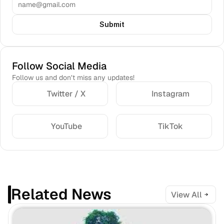
Submit
Follow Social Media
Follow us and don’t miss any updates!
Twitter / X
Instagram
YouTube
TikTok
Related News
View All