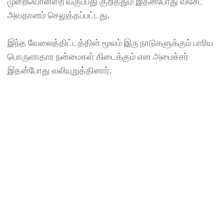
முறையொன்றை வகுப்பது குறித்தும் இதன்போது விசேட 
அவதானம் செலுத்தப்பட்டது. 
இந்த வேலைத்திட்டத்தின் மூலம் இரு நாடுகளுக்கும் பாரிய 
பொருளாதார நன்மைகள் கிடைக்கும் என அமைச்சர் 
இதன்போது வலியுறுத்தினார்.