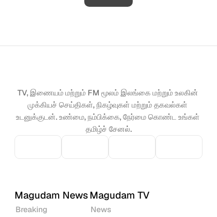
TV, இணையம் மற்றும் FM மூலம் இலங்கை மற்றும் உலகின் 
முக்கியச் செய்திகள், நிகழ்வுகள் மற்றும் தகவல்கள் 
உடனுக்குடன். உண்மை, நம்பிக்கை, நேர்மை கொண்ட உங்கள் 
தமிழ்ச் சேனல்.
Magudam News
Magudam TV
Breaking
News