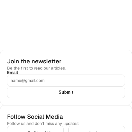
Join the newsletter
Be the first to read our articles.
Email
Submit
Follow Social Media
Follow us and don’t miss any updates!