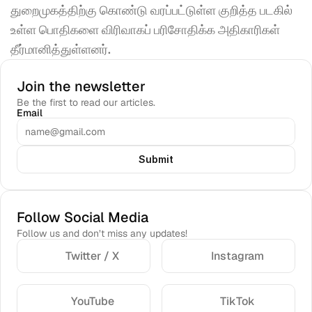
துறைமுகத்திற்கு கொண்டு வரப்பட்டுள்ள குறித்த படகில் 
உள்ள பொதிகளை விரிவாகப் பரிசோதிக்க அதிகாரிகள் 
தீர்மானித்துள்ளனர்.
Join the newsletter
Be the first to read our articles.
Email
Submit
Follow Social Media
Follow us and don’t miss any updates!
Twitter / X
Instagram
YouTube
TikTok