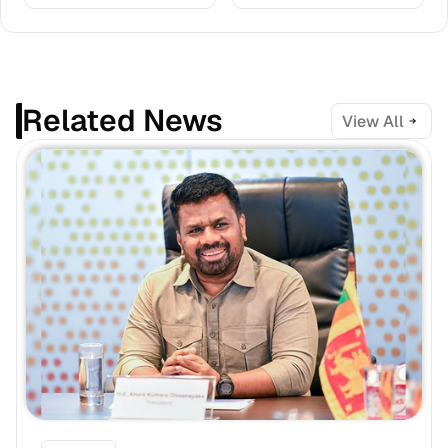
Related News
View All