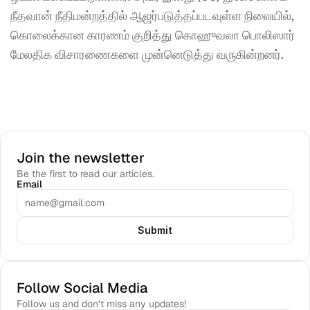
நீதவான் நீதிமன்றத்தில் ஆஜர்படுத்தப்படவுள்ள நிலையில், 
கொலைக்கான காரணம் குறித்து கொஹுவலா பொலிஸார் 
மேலதிக விசாரணைகளை முன்னெடுத்து வருகின்றனர். 
Join the newsletter
Be the first to read our articles.
Email
Submit
Follow Social Media
Follow us and don’t miss any updates!