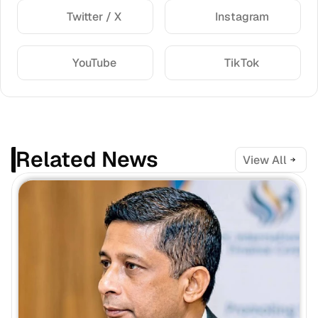
Twitter / X
Instagram
YouTube
TikTok
Related News
View All