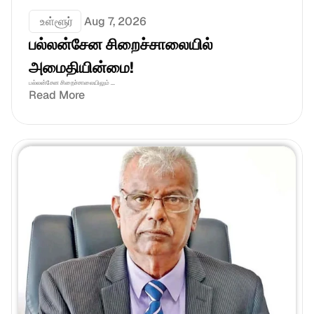
 உள்ளூர்
Aug 7, 2026
பல்லன்சேன சிறைச்சாலையில் 
அமைதியின்மை!
பல்லன்சேன சிறைச்சாலையிலும் ...
Read More