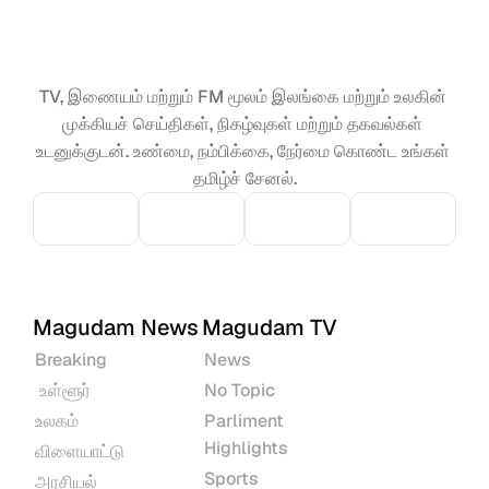
TV, இணையம் மற்றும் FM மூலம் இலங்கை மற்றும் உலகின் 
முக்கியச் செய்திகள், நிகழ்வுகள் மற்றும் தகவல்கள் 
உடனுக்குடன். உண்மை, நம்பிக்கை, நேர்மை கொண்ட உங்கள் 
தமிழ்ச் சேனல்.
Magudam News
Magudam TV
Breaking
News
 உள்ளூர்
No Topic
உலகம்
Parliment 
Highlights
விளையாட்டு
Sports
அரசியல்