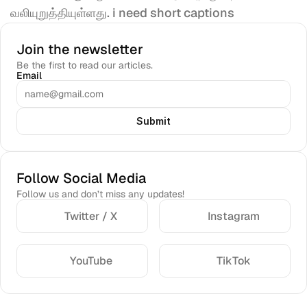
வலியுறுத்தியுள்ளது. i need short captions
Join the newsletter
Be the first to read our articles.
Email
Submit
Follow Social Media
Follow us and don’t miss any updates!
Twitter / X
Instagram
YouTube
TikTok