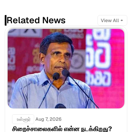
Related News
View All
 உள்ளூர்
Aug 7, 2026
சிறைச்சாலைகளில் என்ன நடக்கிறது? 