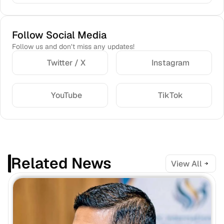
Follow Social Media
Follow us and don’t miss any updates!
Twitter / X
Instagram
YouTube
TikTok
Related News
View All