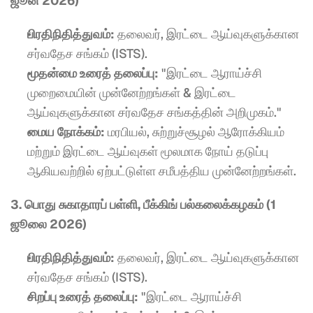
ஜூன் 2026)
பிரதிநிதித்துவம்:
 தலைவர், இரட்டை ஆய்வுகளுக்கான 
சர்வதேச சங்கம் (ISTS).
முதன்மை உரைத் தலைப்பு:
 "இரட்டை ஆராய்ச்சி 
முறைமையின் முன்னேற்றங்கள் & இரட்டை 
ஆய்வுகளுக்கான சர்வதேச சங்கத்தின் அறிமுகம்."
மைய நோக்கம்:
 மரபியல், சுற்றுச்சூழல் ஆரோக்கியம் 
மற்றும் இரட்டை ஆய்வுகள் மூலமாக நோய் தடுப்பு 
ஆகியவற்றில் ஏற்பட்டுள்ள சமீபத்திய முன்னேற்றங்கள்.
3. பொது சுகாதாரப் பள்ளி, பீக்கிங் பல்கலைக்கழகம் (1 
ஜூலை 2026)
பிரதிநிதித்துவம்:
 தலைவர், இரட்டை ஆய்வுகளுக்கான 
சர்வதேச சங்கம் (ISTS).
சிறப்பு உரைத் தலைப்பு:
 "இரட்டை ஆராய்ச்சி 