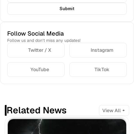
Submit
Follow Social Media
Follow us and don’t miss any updates!
Twitter / X
Instagram
YouTube
TikTok
Related News
View All