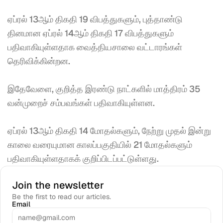
ஏப்ரல் 13ஆம் திகதி 19 விபத்துகளும், புத்தாண்டு 
தினமான ஏப்ரல் 14ஆம் திகதி 17 விபத்துகளும் 
பதிவாகியுள்ளதாக வைத்தியசாலை வட்டாரங்கள் 
தெரிவிக்கின்றன. 
இதேவேளை, குறித்த இரண்டு நாட்களில் மாத்திரம் 35 
வன்முறைச் சம்பவங்கள் பதிவாகியுள்ளன. 
ஏப்ரல் 13ஆம் திகதி 14 மோதல்களும், நேற்று முதல் இன்று 
காலை வரையுமான காலப்பகுதியில் 21 மோதல்களும் 
பதிவாகியுள்ளதாகக் குறிப்பிடப்பட்டுள்ளது.
Join the newsletter
Be the first to read our articles.
Email