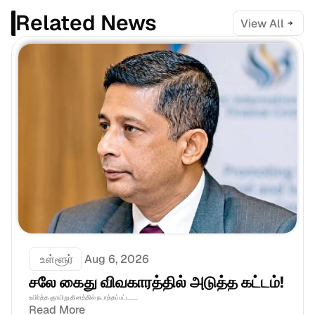
Related News
View All
 உள்ளூர்
Aug 6, 2026
சலே கைது விவகாரத்தில் அடுத்த கட்டம்!
உயிர்த்த ஞாயிறு தினத்தில் நடாத்தப்பட்ட......
Read More