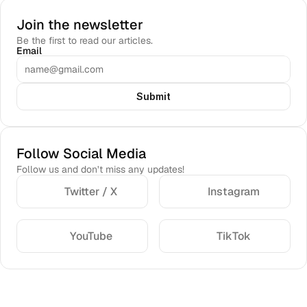
Join the newsletter
Be the first to read our articles.
Email
Submit
Follow Social Media
Follow us and don’t miss any updates!
Twitter / X
Instagram
YouTube
TikTok