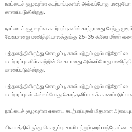
நாட்டைச் சூழவுள்ள கடற்பரப்புகளில் அவ்வப்போது மழையோ 
காணப்படுகின்றது. 
நாட்டைச் சூழவுள்ள கடற்பரப்புகளில் காற்றானது மேற்கு முதல
வேகமானது மணித்தியாலத்துக்கு 25-35 கிலோ மீற்றர் வரை க
புத்தளத்திலிருந்து கொழும்பு, காலி மற்றும் ஹம்பாந்தோட
கடற்பரப்புகளில் காற்றின் வேகமானது அவ்வப்போது மணித்திய
காணப்படுகின்றது. 
புத்தளத்திலிருந்து கொழும்பு, காலி மற்றும் ஹம்பாந்தோட
கடற்பரப்புகள் அவ்வப்போது கொந்தளிப்பாகக் காணப்படும் என எ
நாட்டைச் சூழவுள்ள ஏனைய கடற்பரப்புகள் மிதமான அலையுடன்
சிலாபத்திலிருந்து கொழும்பு, காலி மற்றும் ஹம்பாந்தோட்