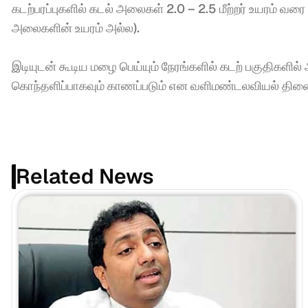
கடற்பரப்புகளில் கடல் அலைகள் 2.0 – 2.5 மீற்றர் உயரம் வரை
அலைகளின் உயரம் அல்ல). 
இடியுடன் கூடிய மழை பெய்யும் நேரங்களில் கடற் பகுதிகளில்
கொந்தளிப்பாகவும் காணப்படும் என வளிமண்டலவியல் திணைக்
Related News