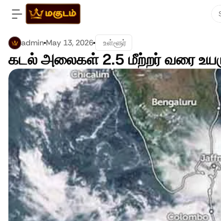
admin
May 13, 2026
 உள்ளூர்
கடல் அலைகள் 2.5 மீற்றர் வரை உயர