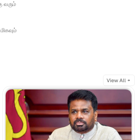
 வரும் 
ிகவும் 
View All