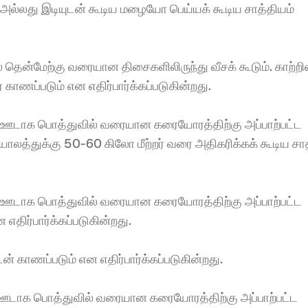
அல்லது இடியுடன் கூடிய மழையோ பெய்யக் கூடிய சாத்தியம் 
் தென்மேற்கு வரையான திசைகளிலிருந்து வீசக் கூடும். காற்றின
ாணப்படும் என எதிர்பார்க்கப்படுகின்றது. 
்டை ஊடாக பொத்துவில் வரையான கரையோரத்திற்கு அப்பாற்பட்ட 
ாலத்துக்கு 50-60 கிலோ மீற்றர் வரை அதிகரிக்கக் கூடிய சாத
்டை ஊடாக பொத்துவில் வரையான கரையோரத்திற்கு அப்பாற்பட்ட 
திர்பார்க்கப்படுகின்றது. 
 காணப்படும் என எதிர்பார்க்கப்படுகின்றது. 
டை ஊடாக பொத்துவில் வரையான கரையோரத்திற்கு அப்பாற்பட்ட 