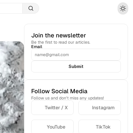
Join the newsletter
Be the first to read our articles.
Email
Submit
Follow Social Media
Follow us and don’t miss any updates!
Twitter / X
Instagram
YouTube
TikTok