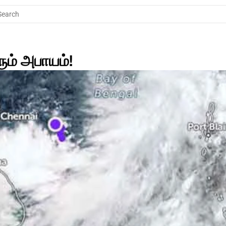
Search
ும் அபாயம்!