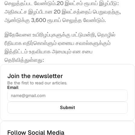
செலுத்தப்பட வேண்டும்.20 இலட்சம் ரூபாய் இழப்பீடு: 
அதிகபட்ச இழப்பீடான 20 இலட்சத்தைப் பெறுவதற்கு, 
ஆண்டுக்கு 3,600 ரூபாய் செலுத்த வேண்டும்.
இதேவேளை உயிரிழப்புகளுக்கு மட்டுமன்றி, தொழில் 
ரீதியாக எதிர்கொள்ளும் ஏனைய சவால்களுக்கும் 
இத்திட்டம் உதவியாக அமையும் என சபை 
தெரிவித்துள்ளது: 
Join the newsletter
Be the first to read our articles.
Email
Submit
Follow Social Media