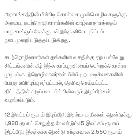
அரசாங்கத்தின் மீன்பிடி கொள்கை முன்மொழிவுகளுக்கு 
அமைய, கடற்றொழிலாளர்களின் வாழ்வாதாரத்தைப் 
பாதுகாக்கும் நோக்குடன் இந்த விசேட திட்டம் 
நடைமுறைப்படுத்தப்படுகிறது.
கடற்றொழிலாளர்கள் தங்களின் வசதிக்கு ஏற்ப பல்வேறு 
திட்டங்களின் கீழ் இந்த காப்புறுதியைப் பெற்றுக்கொள்ள 
முடியும்.கடற்றொழிலாளர்கள் மீன்பிடி நடவடிக்கைகளின் 
போது உயிரிழப்பு ஏற்பட்டால், தெரிவு செய்யப்பட்ட 
திட்டத்தின் அடிப்படையில் பின்வரும் இழப்பீடுகள் 
வழங்கப்படும்.
12 இலட்சம் ரூபாய் இழப்பீடு: இதற்காக மீனவர் ஆண்டுக்கு 
1,920 ரூபாய் செலுத்த வேண்டும்.15 இலட்சம் ரூபாய் 
இழப்பீடு: இதற்காக ஆண்டு சந்தாவாக 2,550 ரூபாய் 