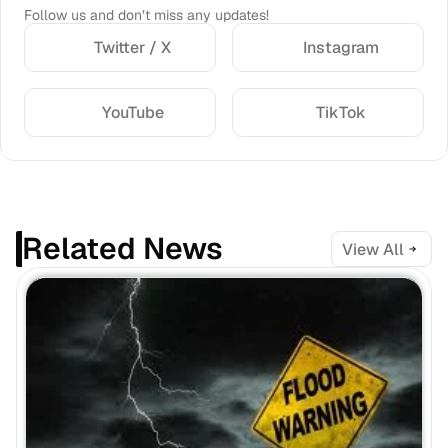
Follow us and don’t miss any updates!
Twitter / X
Instagram
YouTube
TikTok
Related News
View All