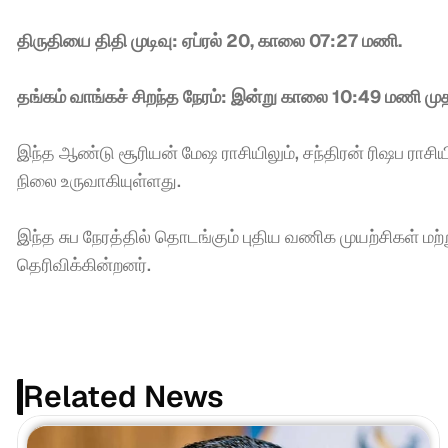
திருதியை திதி முடிவு: ஏப்ரல் 20, காலை 07:27 மணி.
தங்கம் வாங்கச் சிறந்த நேரம்: இன்று காலை 10:49 மணி 
இந்த ஆண்டு சூரியன் மேஷ ராசியிலும், சந்திரன் ரிஷப ராசியி
நிலை உருவாகியுள்ளது.
இந்த சுப நேரத்தில் தொடங்கும் புதிய வணிக முயற்சிகள் மற்ற
தெரிவிக்கின்றனர்.
Related News