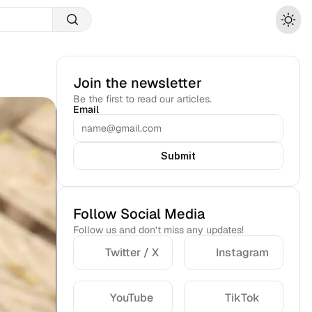
Join the newsletter
Be the first to read our articles.
Email
Submit
Follow Social Media
Follow us and don’t miss any updates!
Twitter / X
Instagram
YouTube
TikTok