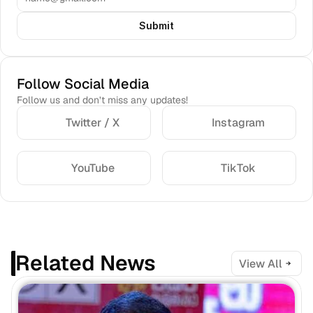
Submit
Follow Social Media
Follow us and don’t miss any updates!
Twitter / X
Instagram
YouTube
TikTok
Related News
View All