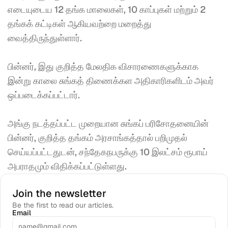
எடையுடைய 12 தங்க மாலைகள், 10 காப்புகள் மற்றும் 2 
தங்கக் கட்டிகள் ஆகியவற்றை மறைத்து 
வைத்திருந்துள்ளார். 
பின்னர், இது குறித்த மேலதிக விசாரணைகளுக்காக 
இன்று காலை சுங்கத் திணைக்கள அதிகாரிகளிடம் அவர் 
ஒப்படைக்கப்பட்டார். 
அங்கு நடத்தப்பட்ட முறையான சுங்கப் பரிசோதனையின் 
பின்னர், குறித்த தங்கம் அரசாங்கத்தால் பறிமுதல் 
செய்யப்பட்டதுடன், சந்தேகநபருக்கு 10 இலட்சம் ரூபாய் 
அபராதமும் விதிக்கப்பட்டுள்ளது.
Join the newsletter
Be the first to read our articles.
Email