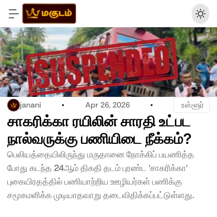
janani
Apr 26, 2026
 உள்ளூர்
சாகரிக்கா ரயிலின் சாரதி உட்பட 
நால்வருக்கு பணியிடை நீக்கம்?
பெலியத்தையிலிருந்து மருதானை நோக்கிப் பயணித்த 
போது கடந்த 24ஆம் திகதி தடம் புரண்ட 'சாகரிக்கா' 
புகையிரதத்தில் பணியாற்றிய ஊழியர்கள் பணிக்கு 
சமூகமளிக்க முடியாதவாறு தடைவிதிக்கப்பட்டுள்ளது. 