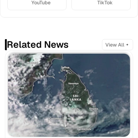
YouTube
TikTok
Related News
View All