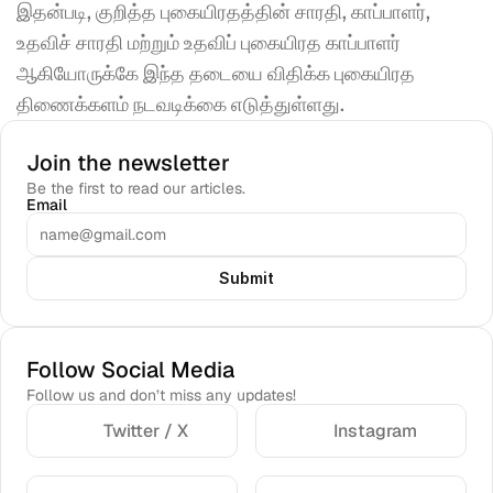
இதன்படி, குறித்த புகையிரதத்தின் சாரதி, காப்பாளர், 
உதவிச் சாரதி மற்றும் உதவிப் புகையிரத காப்பாளர் 
ஆகியோருக்கே இந்த தடையை விதிக்க புகையிரத 
திணைக்களம் நடவடிக்கை எடுத்துள்ளது. 
Join the newsletter
Be the first to read our articles.
Email
Submit
Follow Social Media
Follow us and don’t miss any updates!
Twitter / X
Instagram