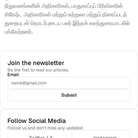
நிறுவனங்களின் அதிகாரிகள், பாதுகாப்புப் பிரிவினரின் 
சிரேஷ்ட அதிகாரிகள் மற்றும் சுற்றுலா மற்றும் திரைப்படத் 
துறையுடன் தொடர்புடைய பலர் இந்தக் கலந்துரையாடலில் 
பங்கேற்றனர்.
Join the newsletter
Be the first to read our articles.
Email
Submit
Follow Social Media
Follow us and don’t miss any updates!
Twitter / X
Instagram