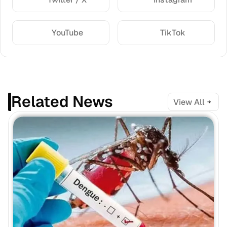
YouTube
TikTok
Related News
View All