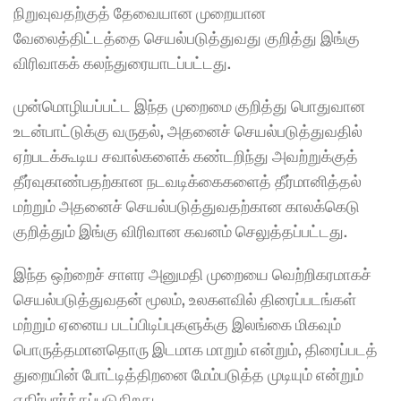
நிறுவுவதற்குத் தேவையான முறையான 
வேலைத்திட்டத்தை செயல்படுத்துவது குறித்து இங்கு 
விரிவாகக் கலந்துரையாடப்பட்டது.
முன்மொழியப்பட்ட இந்த முறைமை குறித்து பொதுவான 
உடன்பாட்டுக்கு வருதல், அதனைச் செயல்படுத்துவதில் 
ஏற்படக்கூடிய சவால்களைக் கண்டறிந்து அவற்றுக்குத் 
தீர்வுகாண்பதற்கான நடவடிக்கைகளைத் தீர்மானித்தல் 
மற்றும் அதனைச் செயல்படுத்துவதற்கான காலக்கெடு 
குறித்தும் இங்கு விரிவான கவனம் செலுத்தப்பட்டது.
இந்த ஒற்றைச் சாளர அனுமதி முறையை வெற்றிகரமாகச் 
செயல்படுத்துவதன் மூலம், உலகளவில் திரைப்படங்கள் 
மற்றும் ஏனைய படப்பிடிப்புகளுக்கு இலங்கை மிகவும் 
பொருத்தமானதொரு இடமாக மாறும் என்றும், திரைப்படத் 
துறையின் போட்டித்திறனை மேம்படுத்த முடியும் என்றும் 
எதிர்பார்க்கப்படுகிறது.