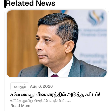
Related News
 உள்ளூர்
Aug 6, 2026
சலே கைது விவகாரத்தில் அடுத்த கட்டம்!
உயிர்த்த ஞாயிறு தினத்தில் நடாத்தப்பட்ட......
Read More