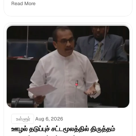
Read More
 உள்ளூர்
Aug 6, 2026
ஊழல் தடுப்புச் சட்டமூலத்தில் திருத்தம் 