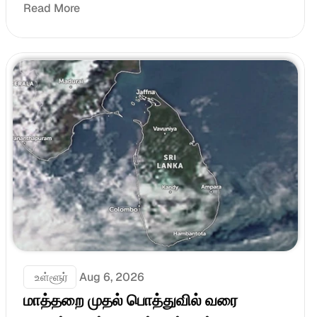
Read More
 உள்ளூர்
Aug 6, 2026
மாத்தறை முதல் பொத்துவில் வரை 