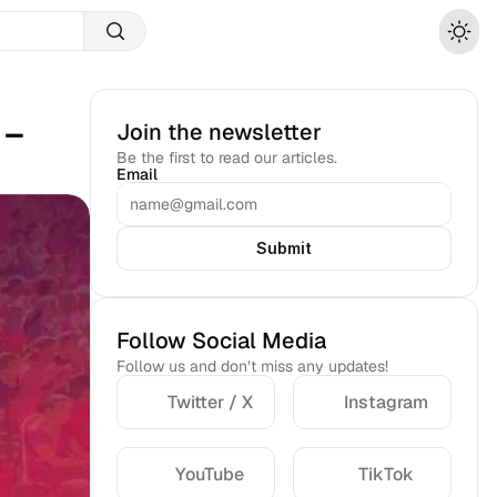
– 
Join the newsletter
Be the first to read our articles.
Email
Submit
Follow Social Media
Follow us and don’t miss any updates!
Twitter / X
Instagram
YouTube
TikTok