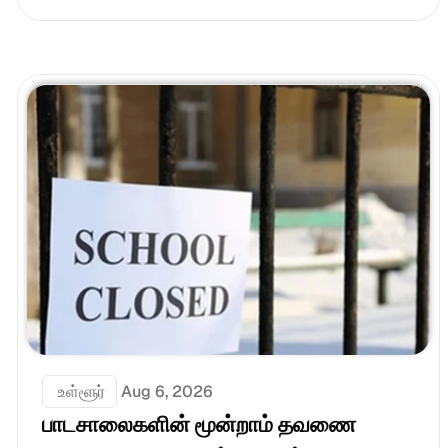
 உள்ளூர்
Aug 6, 2026
பாடசாலைகளின் மூன்றாம் தவணை 