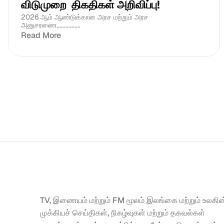
விடுமுறை  திகதிகள் அறிவிப்பு!
2026 ஆம் ஆண்டுக்கான அரச மற்றும் அரச 
அனுசரணை................
Read More
TV, இணையம் மற்றும் FM மூலம் இலங்கை மற்றும் உலகின்
முக்கியச் செய்திகள், நிகழ்வுகள் மற்றும் தகவல்கள் 