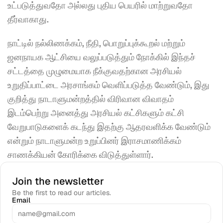
உட்படுத்துவதோ அல்லது புதிய பெயரில் மாற்றுவதோ 
தீர்வாகாது.
நாட்டில் நல்லிணக்கம், நீதி, பொறுப்புக்கூறல் மற்றும் 
ஜனநாயக ஆட்சியை வலுப்படுத்தும் நோக்கில் இந்தச் 
சட்டத்தை முழுமையாக நீக்குவதற்கான அரசியல் 
உறுதிப்பாட்டை அரசாங்கம் வெளிப்படுத்த வேண்டும், இது 
குறித்து நாடாளுமன்றத்தில் விரிவான விவாதம் 
இடம்பெற்று அனைத்து அரசியல் கட்சிகளும் கட்சி 
வேறுபாடுகளைக் கடந்து இதற்கு ஆதரவளிக்க வேண்டும் 
என்றும் நாடாளுமன்ற உறுப்பினர் இராசமாணிக்கம் 
சாணக்கியன் கோரிக்கை விடுத்துள்ளார்.
Join the newsletter
Be the first to read our articles.
Email