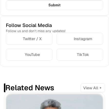
Submit
Follow Social Media
Follow us and don’t miss any updates!
Twitter / X
Instagram
YouTube
TikTok
Related News
View All