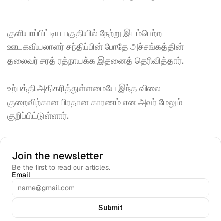
குளியாப்பிட்டிய பகுதியில் நேற்று இடம்பெற்ற 
ஊடகவியலாளர் சந்திப்பின் போதே அச்சங்கத்தின் 
தலைவர் சரத் ரத்நாயக்க இதனைத் தெரிவித்தார்.
உற்பத்தி அதிகரித்துள்ளமையே இந்த விலை 
குறைவிற்கான பிரதான காரணம் என அவர் மேலும் 
குறிப்பிட்டுள்ளார். 
Join the newsletter
Be the first to read our articles.
Email
Submit