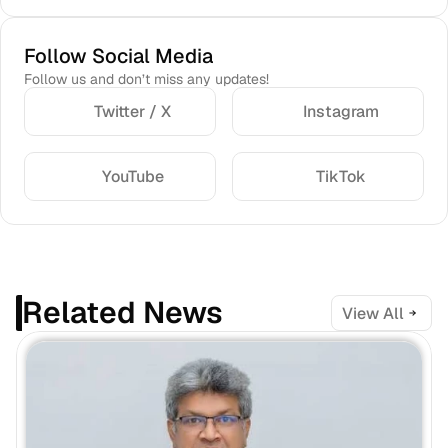
Follow Social Media
Follow us and don’t miss any updates!
Twitter / X
Instagram
YouTube
TikTok
Related News
View All