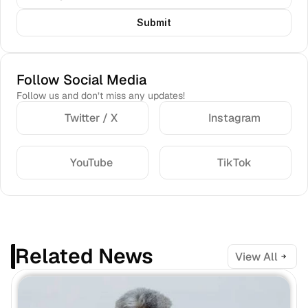
Submit
Follow Social Media
Follow us and don’t miss any updates!
Twitter / X
Instagram
YouTube
TikTok
Related News
View All