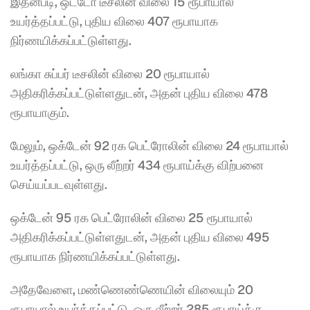
இதன்படி, ஒட்டோ டீசலின் விலை 15 ரூபாயால் 
உயர்த்தப்பட்டு, புதிய விலை 407 ரூபாயாக 
நிர்ணயிக்கப்பட்டுள்ளது.
லங்கா சுப்பர் டீசலின் விலை 20 ரூபாயால் 
அதிகரிக்கப்பட்டுள்ளதுடன், அதன் புதிய விலை 478 
ரூபாயாகும்.
மேலும், ஒக்டேன் 92 ரக பெட்ரோலின் விலை 24 ரூபாயால் 
உயர்த்தப்பட்டு, ஒரு லீற்றர் 434 ரூபாய்க்கு விற்பனை 
செய்யப்படவுள்ளது.
ஒக்டேன் 95 ரக பெட்ரோலின் விலை 25 ரூபாயால் 
அதிகரிக்கப்பட்டுள்ளதுடன், அதன் புதிய விலை 495 
ரூபாயாக நிர்ணயிக்கப்பட்டுள்ளது.
அதேவேளை, மண்ணெண்ணெயின் விலையும் 20 
ரூபாயால் உயர்த்தப்பட்டு, ஒரு லீற்றர் 285 ரூபாய்க்கு 