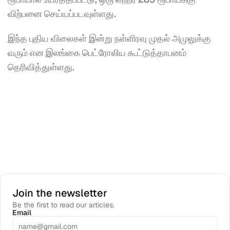
விற்பனை செய்யப்படவுள்ளது.
இந்த புதிய விலைகள் இன்று நள்ளிரவு முதல் அமுலுக்கு 
வரும் என இலங்கை பெட்ரோலிய கூட்டுத்தாபனம் 
தெரிவித்துள்ளது.
Join the newsletter
Be the first to read our articles.
Email