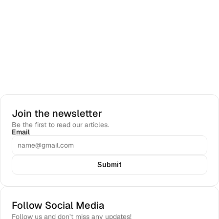
Join the newsletter
Be the first to read our articles.
Email
Submit
Follow Social Media
Follow us and don’t miss any updates!