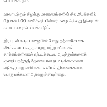
பெய்யக்கூடும். 
ஊவா மற்றும் கிழக்கு மாகாணங்களின் சில இடங்களில் 
பிற்பகல் 1.00 மணிக்குப் பின்னர் மழை அல்லது இடியுடன் 
கூடிய மழை பெய்யக்கூடும். 
இடியுடன் கூடிய மழையின் போது தற்காலிகமாக 
வீசக்கூடிய பலத்த காற்று மற்றும் மின்னல் 
தாக்கங்களினால் ஏற்படக்கூடிய ஆபத்துக்களைக் 
குறைப்பதற்குத் தேவையான நடவடிக்கைகளை 
எடுக்குமாறு வளிமண்டலவியல் திணைக்களம், 
பொதுமக்களை அறிவுறுத்தியுள்ளது.