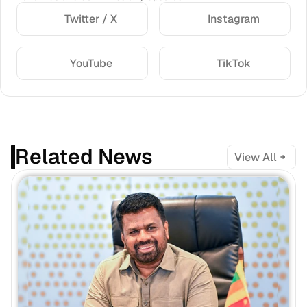
Twitter / X
Instagram
YouTube
TikTok
Related News
View All