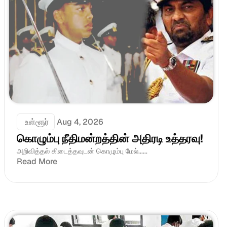
 உள்ளூர்
Aug 4, 2026
கொழும்பு நீதிமன்றத்தின் அதிரடி உத்தரவு!
அறிவித்தல் கிடைத்தவுடன் கொழும்பு மேல்......
Read More