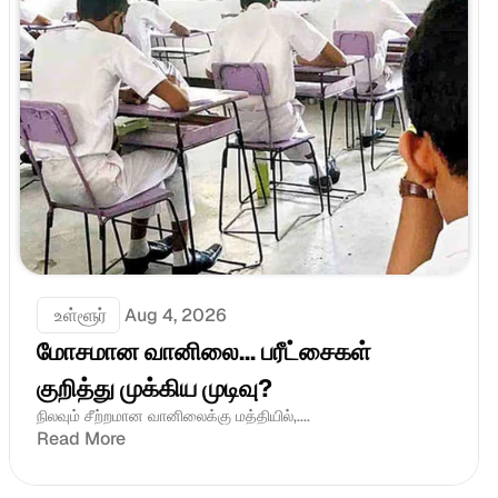
 உள்ளூர்
Aug 4, 2026
மோசமான வானிலை... பரீட்சைகள் 
குறித்து முக்கிய முடிவு?
நிலவும் சீற்றமான வானிலைக்கு மத்தியில்,....
Read More