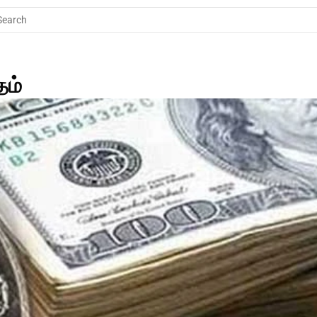
Search
தம்