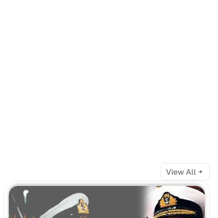
View All