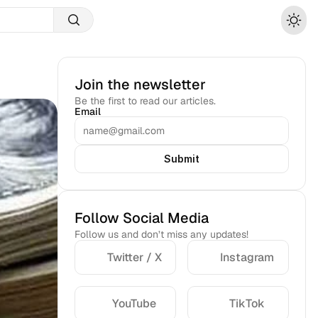
Join the newsletter
Be the first to read our articles.
Email
Submit
Follow Social Media
Follow us and don’t miss any updates!
Twitter / X
Instagram
YouTube
TikTok