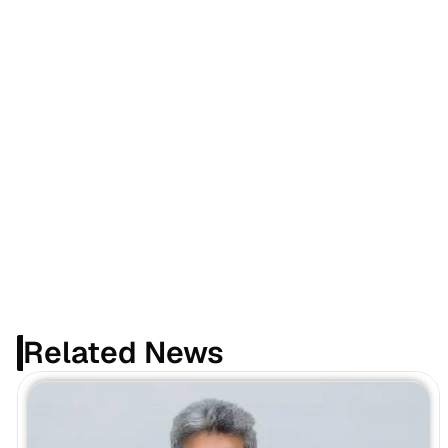
Related News