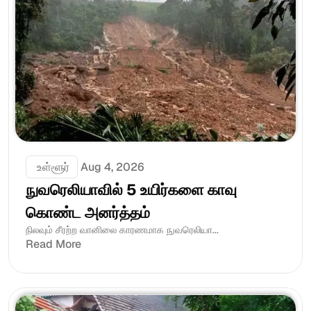
 உள்ளூர்
Aug 4, 2026
நுவரெலியாவில் 5 உயிர்களை காவு 
கொண்ட அனர்த்தம்
நிலவும் சீரற்ற வானிலை காரணமாக நுவரெலியா...
Read More