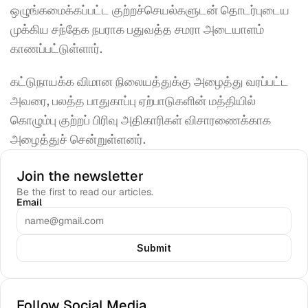
ஒழுங்கமைக்கப்பட்ட குற்றச்செயல்களுடன் தொடர்புடைய 
முக்கிய சந்தேக நபராக பதுவத்த சமரா அடையாளம் 
காணப்பட்டுள்ளார்.
கட்டுநாயக்க விமான நிலையத்துக்கு அழைத்து வரப்பட்ட 
அவரை, பலத்த பாதுகாப்பு ஏற்பாடுகளின் மத்தியில் 
கொழும்பு குற்றப் பிரிவு அதிகாரிகள் விசாரணைக்காக 
அழைத்துச் சென்றுள்ளனர். 
Join the newsletter
Be the first to read our articles.
Email
Submit
Follow Social Media