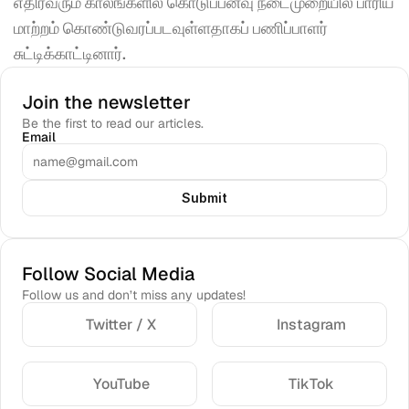
எதிர்வரும் காலங்களில் கொடுப்பனவு நடைமுறையில் பாரிய 
மாற்றம் கொண்டுவரப்படவுள்ளதாகப் பணிப்பாளர் 
சுட்டிக்காட்டினார்.
Join the newsletter
Be the first to read our articles.
Email
Submit
Follow Social Media
Follow us and don’t miss any updates!
Twitter / X
Instagram
YouTube
TikTok