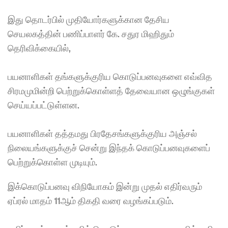
இது தொடர்பில் முதியோர்களுக்கான தேசிய 
செயலகத்தின் பணிப்பாளர் கே. சதுர மிஹிதும் 
தெரிவிக்கையில்,
பயனாளிகள் தங்களுக்குரிய கொடுப்பனவுகளை எவ்வித 
சிரமமுமின்றி பெற்றுக்கொள்ளத் தேவையான ஒழுங்குகள் 
செய்யப்பட்டுள்ளன.
பயனாளிகள் தத்தமது பிரதேசங்களுக்குரிய அஞ்சல் 
நிலையங்களுக்குச் சென்று இந்தக் கொடுப்பனவுகளைப் 
பெற்றுக்கொள்ள முடியும்.
இக்கொடுப்பனவு விநியோகம் இன்று முதல் எதிர்வரும் 
ஏப்ரல் மாதம் 11ஆம் திகதி வரை வழங்கப்படும்.