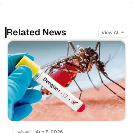
Related News
View All
 உள்ளூர்
Aug 8, 2026