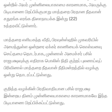
ஒன்றில் அவர் முன்னிலையாகாமை காரணமாக, அவருக்கு 
பிடியாணை பிறப்பிக்குமாறு மாத்தறை பிரதான நீதவான் 
சதுரங்க எரங்க திஸாநாயக்க இன்று (22) 
உத்தரவிட்டுள்ளார். 
மாத்தறை எளியகந்த வீதி, பிரவுன்ஸ்ஹில் முகவரியில் 
அமைந்துள்ள ஒன்றரை ஏக்கர் காணியைக் கொள்வனவு 
செய்தமை தொடர்பாக, முன்னாள் அமைச்சர் பசில் 
ராஜபக்ஷவுக்கு எதிராக பொலிஸ் நிதி குற்றப் புலனாய்வுப் 
பிரிவினால் மாத்தறை நீதவான் நீதிமன்றத்தில் வழக்கு 
ஒன்று தொடரப்பட்டுள்ளது. 
குறித்த வழக்கின் பிரதிவாதியான பசில் ராஜபக்ஷ 
இன்றைய தினம் முன்னிலையாகாமை காரணமாகவே இந்த 
பிடியாணை பிறப்பிக்கப்பட்டுள்ளது. 