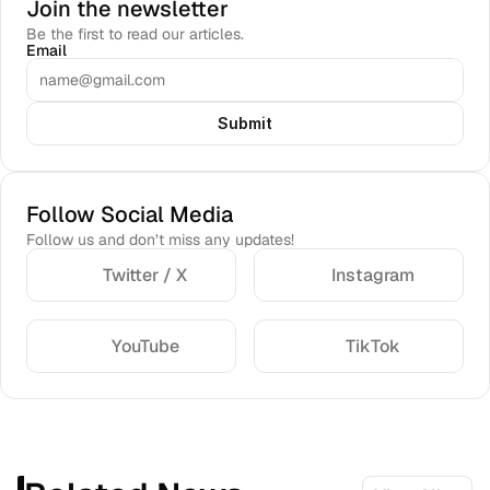
Join the newsletter
Be the first to read our articles.
Email
Submit
Follow Social Media
Follow us and don’t miss any updates!
Twitter / X
Instagram
YouTube
TikTok