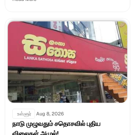
 உள்ளூர்
Aug 8, 2026
நாடு முழுவதும் சதொசவில் புதிய 
விலைகள் அமுல்!