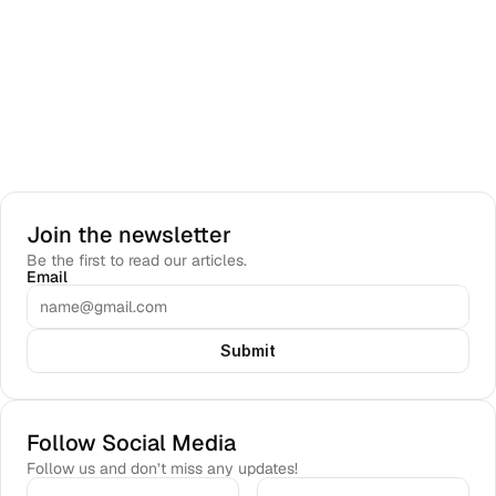
Join the newsletter
Be the first to read our articles.
Email
Submit
Follow Social Media
Follow us and don’t miss any updates!