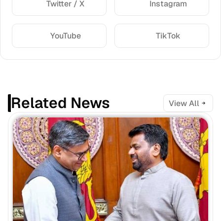
Twitter / X
Instagram
YouTube
TikTok
Related News
View All