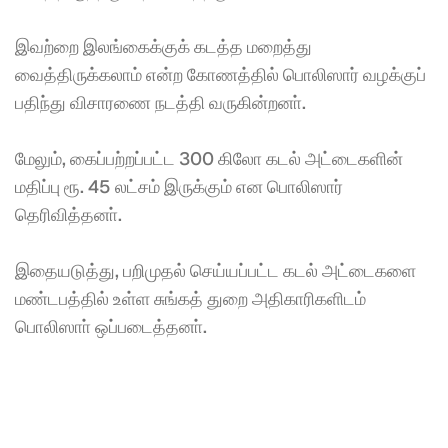
இவற்றை இலங்கைக்குக் கடத்த மறைத்து 
வைத்திருக்கலாம் என்ற கோணத்தில் பொலிஸார் வழக்குப் 
பதிந்து விசாரணை நடத்தி வருகின்றனா். 
மேலும், கைப்பற்றப்பட்ட 300 கிலோ கடல் அட்டைகளின் 
மதிப்பு ரூ. 45 லட்சம் இருக்கும் என பொலிஸார் 
தெரிவித்தனா். 
இதையடுத்து, பறிமுதல் செய்யப்பட்ட கடல் அட்டைகளை 
மண்டபத்தில் உள்ள சுங்கத் துறை அதிகாரிகளிடம் 
பொலிஸாா் ஒப்படைத்தனா்.