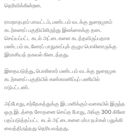
தெரிவிக்கின்றன. 
ராமநாதபுரம் மாவட்டம், மண்டபம் வடக்கு துறைமுகம் 
கடற்கரைப் பகுதியிலிருந்து இலங்கைக்கு தடை 
செய்யப்பட்ட கடல் அட்டைகளை கடத்தவிருப்பதாக 
மண்டபம் கடலோரப் பாதுகாப்புக் குழும பொலிஸாருக்கு 
இரகசியத் தகவல் கிடைத்தது. 
இதையடுத்து, பொலிஸார் மண்டபம் வடக்கு துறைமுக 
கடற்கரைப் பகுதியில் கண்காணிப்புப் பணியில் 
ஈடுபட்டனா். 
அப்போது, சந்தேகத்துக்கு இடமளிக்கும் வகையில் இருந்த 
ஒரு இடத்தை சோதனை செய்த போது, அங்கு 300 கிலோ 
பதப்படுத்தப்பட்ட கடல் அட்டைகளை மா்ம நபா்கள் பதுக்கி 
வைத்திருந்தது தெரியவந்தது. 