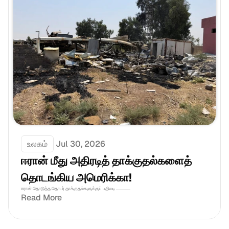
உலகம்
Jul 30, 2026
ஈரான் மீது அதிரடித் தாக்குதல்களைத் 
தொடங்கிய அமெரிக்கா!
ஈரான் தொடுத்த தொடர் தாக்குதல்களுக்குப் பதிலடி ..............
Read More